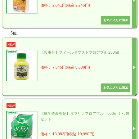
価格： 2,041円(税込 2,245円)
6位
NEW
【殺虫剤】フィールドマストフロアブル 250ml
価格： 7,845円(税込 8,630円)
NEW
【微生物殺虫剤】サブリナフロアブル 500ｍｌ×5袋
セット
価格： 18,082円(税込 19,890円)