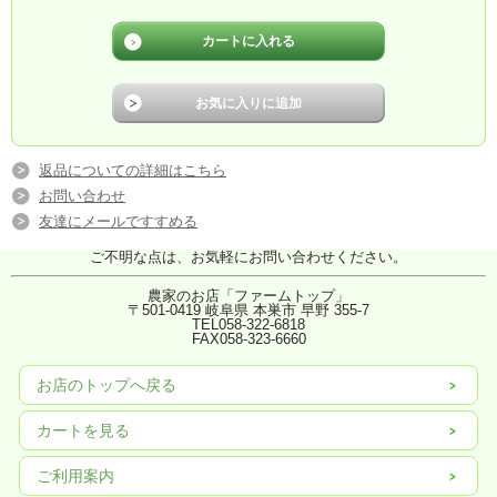
返品についての詳細はこちら
お問い合わせ
友達にメールですすめる
ご不明な点は、お気軽にお問い合わせください。
農家のお店「ファームトップ」
〒501-0419 岐阜県 本巣市 早野 355-7
TEL058-322-6818
FAX
058-323-6660
お店のトップへ戻る
カートを見る
ご利用案内