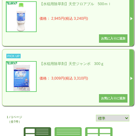
【水稲用除草剤】天空フロアブル 500ｍｌ
価格： 2,945円(税込 3,240円)
PICK UP
【水稲用除草剤】天空ジャンボ 300ｇ
価格： 3,009円(税込 3,310円)
1 / 1ページ
（全7件）