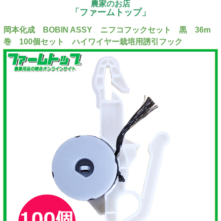
農家のお店
「ファームトップ」
岡本化成 BOBIN ASSY ニフコフックセット 黒 36m
巻 100個セット ハイワイヤー栽培用誘引フック