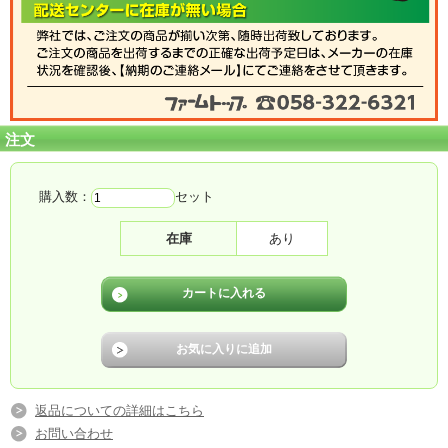
注文
購入数：
セット
在庫
あり
返品についての詳細はこちら
お問い合わせ