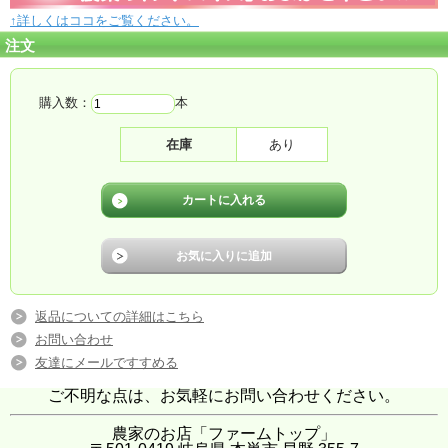
↑詳しくはココをご覧ください。
注文
購入数：
本
在庫
あり
返品についての詳細はこちら
お問い合わせ
友達にメールですすめる
ご不明な点は、お気軽にお問い合わせください。
農家のお店「ファームトップ」