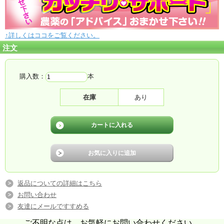
↑詳しくはココをご覧ください。
注文
購入数：
本
在庫
あり
返品についての詳細はこちら
お問い合わせ
友達にメールですすめる
ご不明な点は、お気軽にお問い合わせください。