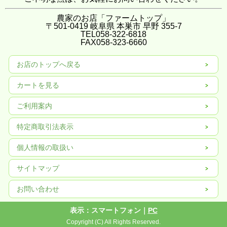
農家のお店「ファームトップ」
〒501-0419 岐阜県 本巣市 早野 355-7
TEL058-322-6818
FAX
058-323-6660
お店のトップへ戻る
カートを見る
ご利用案内
特定商取引法表示
個人情報の取扱い
サイトマップ
お問い合わせ
表示：スマートフォン｜
PC
Copyright (C) All Rights Reserved.