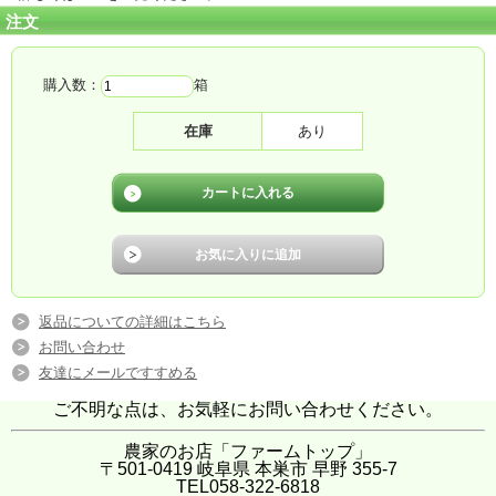
注文
購入数：
箱
在庫
あり
返品についての詳細はこちら
お問い合わせ
友達にメールですすめる
ご不明な点は、お気軽にお問い合わせください。
農家のお店「ファームトップ」
〒501-0419 岐阜県 本巣市 早野 355-7
TEL058-322-6818