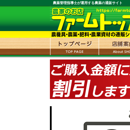
農薬管理指導士が運用する農薬の通販サイト