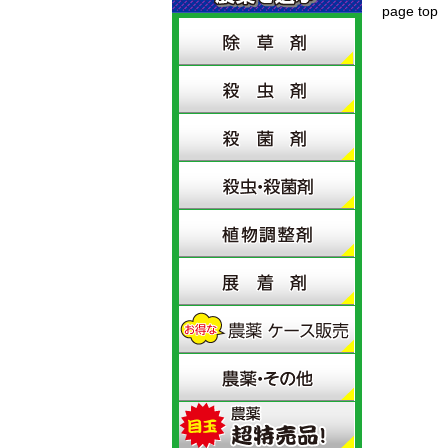
page top