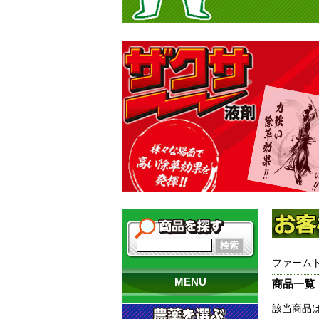
ファーム
MENU
商品一覧
該当商品