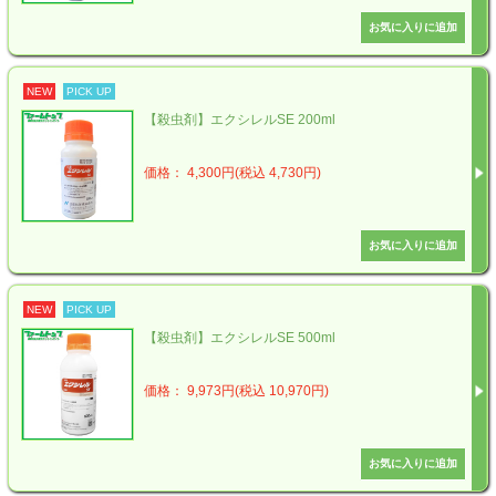
NEW
PICK UP
【殺虫剤】エクシレルSE 200ml
価格： 4,300円(税込 4,730円)
NEW
PICK UP
【殺虫剤】エクシレルSE 500ml
価格： 9,973円(税込 10,970円)