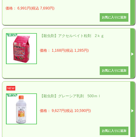
価格： 6,991円(税込 7,690円)
【殺虫剤】アクセルベイト粒剤 2ｋｇ
価格： 1,168円(税込 1,285円)
NEW
【殺虫剤】グレーシア乳剤 500ｍｌ
価格： 9,627円(税込 10,590円)